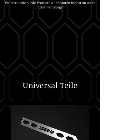
Weitere, individuelle Produkte & Umbauten findest du unter
Einzelanfertigungen
.
Universal Teile