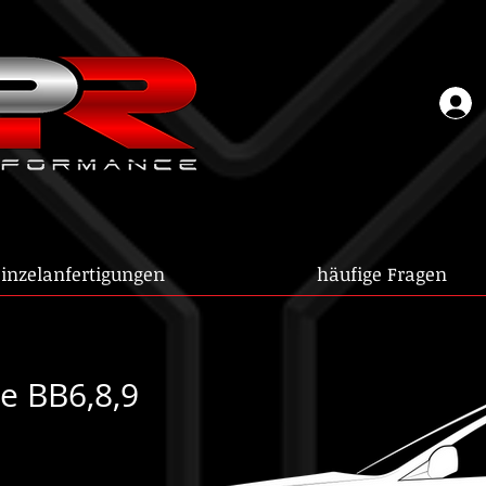
inzelanfertigungen
häufige Fragen
e BB6,8,9