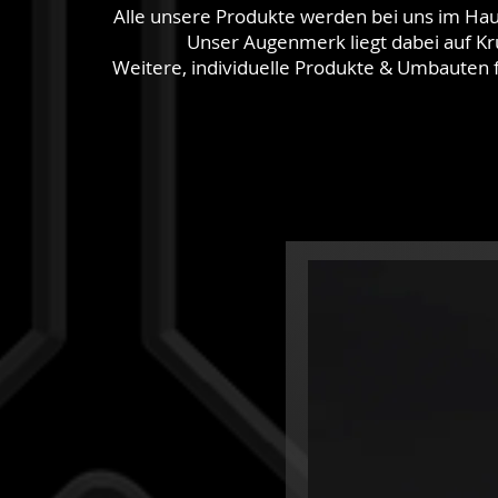
Alle unsere Produkte werden bei uns im Hau
Unser Augenmerk liegt dabei auf 
Weitere, individuelle Produkte & Umbauten 