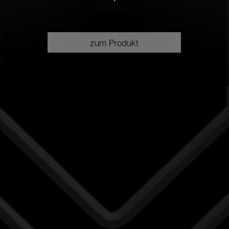
zum Produkt