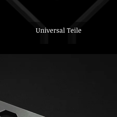
Universal Teile